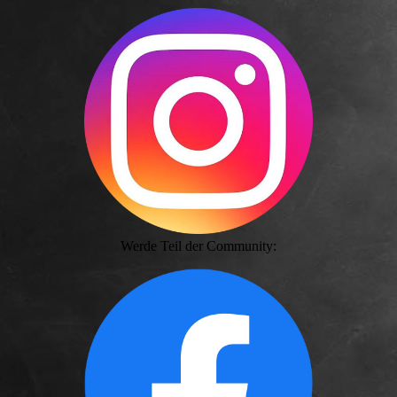
Werde Teil der Community: